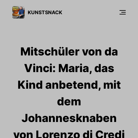
KUNSTSNACK
Mitschüler von da
Vinci: Maria, das
Kind anbetend, mit
dem
Johannesknaben
von Lorenzo di Credi