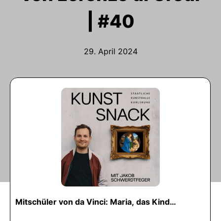
| #40
29. April 2024