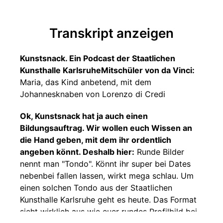
Transkript anzeigen
Kunstsnack. Ein Podcast der Staatlichen
Kunsthalle KarlsruheMitschüler von da Vinci:
Maria, das Kind anbetend, mit dem
Johannesknaben von Lorenzo di Credi
Ok, Kunstsnack hat ja auch einen
Bildungsauftrag. Wir wollen euch Wissen an
die Hand geben, mit dem ihr ordentlich
angeben könnt. Deshalb hier:
Runde Bilder
nennt man "Tondo". Könnt ihr super bei Dates
nebenbei fallen lassen, wirkt mega schlau. Um
einen solchen Tondo aus der Staatlichen
Kunsthalle Karlsruhe geht es heute. Das Format
sieht wirklich aus wie euer rundes Profilbild bei