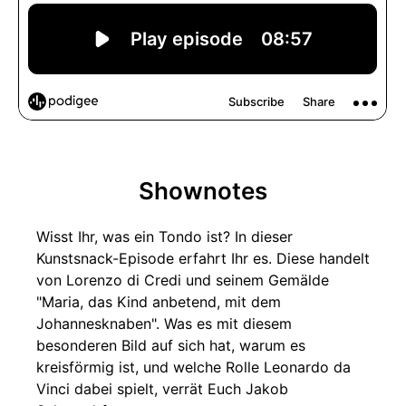
Shownotes
Wisst Ihr, was ein Tondo ist? In dieser
Kunstsnack-Episode erfahrt Ihr es. Diese handelt
von Lorenzo di Credi und seinem Gemälde
"Maria, das Kind anbetend, mit dem
Johannesknaben". Was es mit diesem
besonderen Bild auf sich hat, warum es
kreisförmig ist, und welche Rolle Leonardo da
Vinci dabei spielt, verrät Euch Jakob