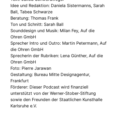
Idee und Redaktion: Daniela Sistermanns, Sarah
Ball, Tabea Schwarze
Beratung: Thomas Frank
Ton und Schnitt: Sarah Ball
Sounddesign und Musik: Milan Fey, Auf die
Ohren GmbH
Sprecher Intro und Outro: Martin Petermann, Auf
die Ohren GmbH
Sprecherin der Rubriken: Lena Günther, Auf die
Ohren GmbH
Foto: Pierre Jarawan
Gestaltung: Bureau Mitte Designagentur,
Frankfurt
Förderer: Dieser Podcast wird finanziell
unterstützt von der Werner-Stober-Stiftung
sowie den Freunden der Staatlichen Kunsthalle
Karlsruhe e.V.