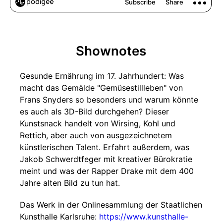
Shownotes
Gesunde Ernährung im 17. Jahrhundert: Was
macht das Gemälde "Gemüsestillleben" von
Frans Snyders so besonders und warum könnte
es auch als 3D-Bild durchgehen? Dieser
Kunstsnack handelt von Wirsing, Kohl und
Rettich, aber auch von ausgezeichnetem
künstlerischen Talent. Erfahrt außerdem, was
Jakob Schwerdtfeger mit kreativer Bürokratie
meint und was der Rapper Drake mit dem 400
Jahre alten Bild zu tun hat.
Das Werk in der Onlinesammlung der Staatlichen
Kunsthalle Karlsruhe:
https://www.kunsthalle-