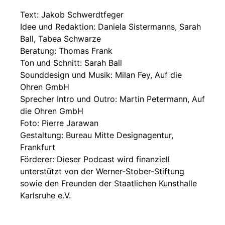
Text: Jakob Schwerdtfeger
Idee und Redaktion: Daniela Sistermanns, Sarah
Ball, Tabea Schwarze
Beratung: Thomas Frank
Ton und Schnitt: Sarah Ball
Sounddesign und Musik: Milan Fey, Auf die
Ohren GmbH
Sprecher Intro und Outro: Martin Petermann, Auf
die Ohren GmbH
Foto: Pierre Jarawan
Gestaltung: Bureau Mitte Designagentur,
Frankfurt
Förderer: Dieser Podcast wird finanziell
unterstützt von der Werner-Stober-Stiftung
sowie den Freunden der Staatlichen Kunsthalle
Karlsruhe e.V.