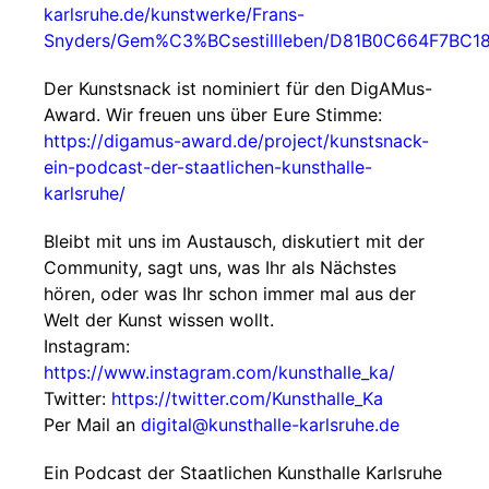
karlsruhe.de/kunstwerke/Frans-
Snyders/Gem%C3%BCsestillleben/D81B0C664F7BC
Der Kunstsnack ist nominiert für den DigAMus-
Award. Wir freuen uns über Eure Stimme:
https://digamus-award.de/project/kunstsnack-
ein-podcast-der-staatlichen-kunsthalle-
karlsruhe/
Bleibt mit uns im Austausch, diskutiert mit der
Community, sagt uns, was Ihr als Nächstes
hören, oder was Ihr schon immer mal aus der
Welt der Kunst wissen wollt.
Instagram:
https://www.instagram.com/kunsthalle_ka/
Twitter:
https://twitter.com/Kunsthalle_Ka
Per Mail an
digital@kunsthalle-karlsruhe.de
Ein Podcast der Staatlichen Kunsthalle Karlsruhe